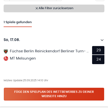
Alle Filter zurücksetzen
1
Spiele gefunden
So, 17.08.
29
Füchse Berlin Reinickendorf Berliner Turn- und Sportverein von 1891 e.V. 5
MT Melsungen
24
letztes Update:
25.09.2025 14:10 Uhr
FÜGE DEN SPIELPLAN
DES WETTBEWERBES
ZU DEINER
WEBSEITE HINZU