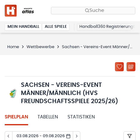
Suche
MEIN HANDBALL
ALLE SPIELE
Handball360 Registrierung
Home
Wettbewerbe
Sachsen - Vereins-Event Männer/männlich (HVS Freundschaftsspiele 2025/26)
SACHSEN - VEREINS-EVENT
MÄNNER/MÄNNLICH (HVS
FREUNDSCHAFTSSPIELE 2025/26)
SPIELPLAN
TABELLEN
STATISTIKEN
03.08.2026 - 09.08.2026