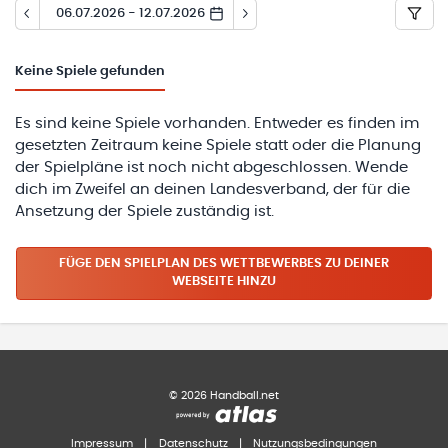
06.07.2026 - 12.07.2026
Keine
Spiele gefunden
Es sind keine Spiele vorhanden. Entweder es finden im
gesetzten Zeitraum keine Spiele statt oder die Planung
der Spielpläne ist noch nicht abgeschlossen. Wende
dich im Zweifel an deinen Landesverband, der für die
Ansetzung der Spiele zuständig ist.
FÜGE DEN SPIELPLAN
DES WETTBEWERBES
ZU DEINER
WEBSEITE HINZU
©
2026
Handball.net
Impressum
|
Datenschutz
|
Nutzungsbedingungen