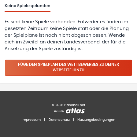
Keine
Spiele gefunden
Es sind keine Spiele vorhanden. Entweder es finden im
gesetzten Zeitraum keine Spiele statt oder die Planung
der Spielpläne ist noch nicht abgeschlossen. Wende
dich im Zweifel an deinen Landesverband, der für die
Ansetzung der Spiele zuständig ist.
FÜGE DEN SPIELPLAN
DES WETTBEWERBES
ZU DEINER
WEBSEITE HINZU
©
2026
Handball.net
Impressum
|
Datenschutz
|
Nutzungsbedingungen