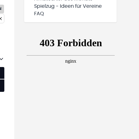
Spielzug - Ideen für Vereine
N
FAQ