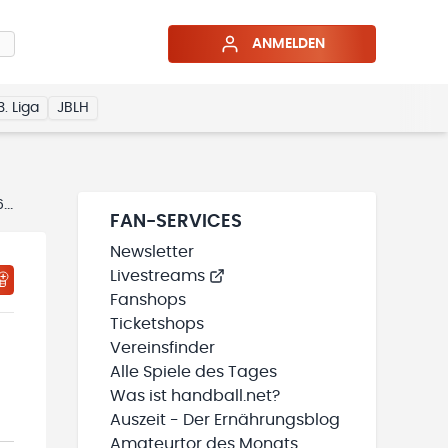
ANMELDEN
3. Liga
JBLH
)
Spielplan
FAN-SERVICES
Newsletter
Livestreams
Fanshops
Ticketshops
Vereinsfinder
Alle Spiele des Tages
Was ist handball.net?
Auszeit - Der Ernährungsblog
Amateurtor des Monats