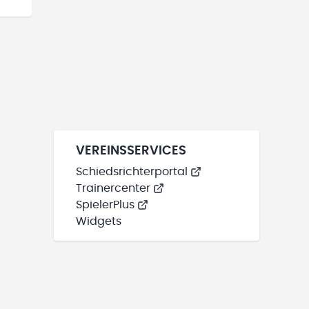
VEREINSSERVICES
Schiedsrichterportal
Trainercenter
SpielerPlus
Widgets