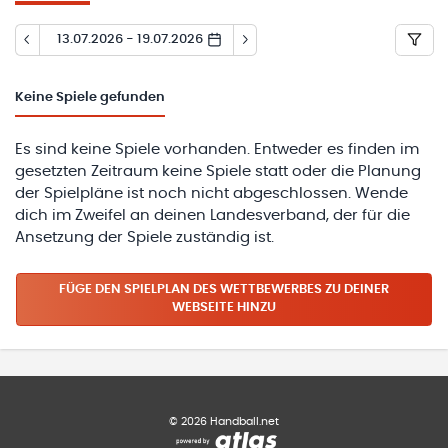
13.07.2026 - 19.07.2026
Keine
Spiele gefunden
Es sind keine Spiele vorhanden. Entweder es finden im
gesetzten Zeitraum keine Spiele statt oder die Planung
der Spielpläne ist noch nicht abgeschlossen. Wende
dich im Zweifel an deinen Landesverband, der für die
Ansetzung der Spiele zuständig ist.
FÜGE DEN SPIELPLAN
DES WETTBEWERBES
ZU DEINER
WEBSEITE HINZU
©
2026
Handball.net