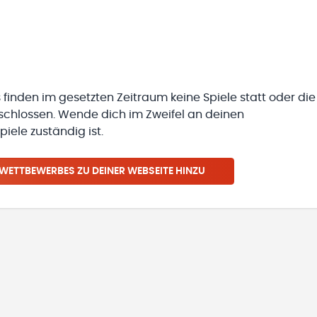
 finden im gesetzten Zeitraum keine Spiele statt oder die
eschlossen. Wende dich im Zweifel an deinen
iele zuständig ist.
 WETTBEWERBES
ZU DEINER WEBSEITE HINZU