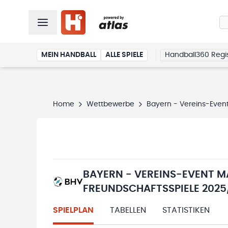
MEIN HANDBALL
ALLE SPIELE
Handball360 Regis
Home
Wettbewerbe
Bayern - Vereins-Even
BAYERN - VEREINS-EVENT 
FREUNDSCHAFTSSPIELE 2025
SPIELPLAN
TABELLEN
STATISTIKEN