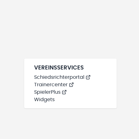
VEREINSSERVICES
Schiedsrichterportal
Trainercenter
SpielerPlus
Widgets