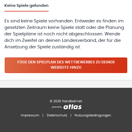
Keine
Spiele gefunden
Es sind keine Spiele vorhanden. Entweder es finden im
gesetzten Zeitraum keine Spiele statt oder die Planung
der Spielpläne ist noch nicht abgeschlossen. Wende
dich im Zweifel an deinen Landesverband, der für die
Ansetzung der Spiele zuständig ist.
FÜGE DEN SPIELPLAN
DES WETTBEWERBES
ZU DEINER
WEBSEITE HINZU
©
2026
Handball.net
Impressum
|
Datenschutz
|
Nutzungsbedingungen