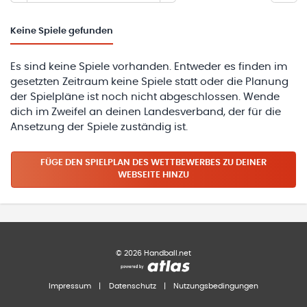
Keine
Spiele gefunden
Es sind keine Spiele vorhanden. Entweder es finden im
gesetzten Zeitraum keine Spiele statt oder die Planung
der Spielpläne ist noch nicht abgeschlossen. Wende
dich im Zweifel an deinen Landesverband, der für die
Ansetzung der Spiele zuständig ist.
FÜGE DEN SPIELPLAN
DES WETTBEWERBES
ZU DEINER
WEBSEITE HINZU
©
2026
Handball.net
Impressum
|
Datenschutz
|
Nutzungsbedingungen