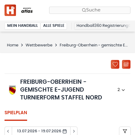
Suche
MEIN HANDBALL
ALLE SPIELE
Handball360 Registrierung
Home
Wettbewerbe
Freiburg-Oberrhein - gemischte E-Jugend Turnierform Staffel Nord
FREIBURG-OBERRHEIN -
GEMISCHTE E-JUGEND
2024/25
TURNIERFORM STAFFEL NORD
SPIELPLAN
13.07.2026 - 19.07.2026