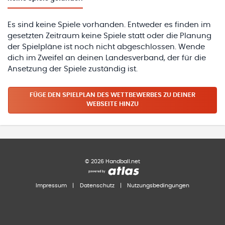
Es sind keine Spiele vorhanden. Entweder es finden im
gesetzten Zeitraum keine Spiele statt oder die Planung
der Spielpläne ist noch nicht abgeschlossen. Wende
dich im Zweifel an deinen Landesverband, der für die
Ansetzung der Spiele zuständig ist.
FÜGE DEN SPIELPLAN
DES WETTBEWERBES
ZU DEINER
WEBSEITE HINZU
©
2026
Handball.net
Impressum
|
Datenschutz
|
Nutzungsbedingungen