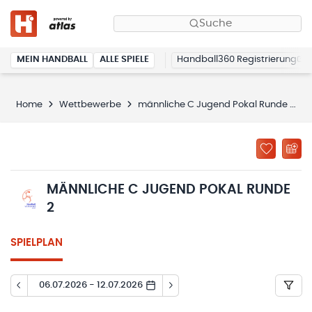
Suche
MEIN HANDBALL
ALLE SPIELE
Handball360 Registrierung
Home
Wettbewerbe
männliche C Jugend Pokal Runde 2
MÄNNLICHE C JUGEND POKAL RUNDE
2
SPIELPLAN
06.07.2026 - 12.07.2026