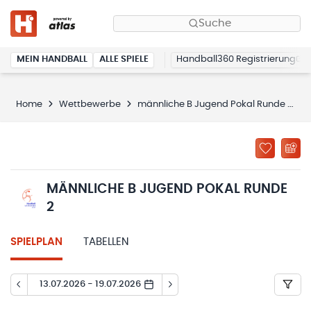
Suche
MEIN HANDBALL
ALLE SPIELE
Handball360 Registrierung
Home
Wettbewerbe
männliche B Jugend Pokal Runde 2
MÄNNLICHE B JUGEND POKAL RUNDE
2
SPIELPLAN
TABELLEN
13.07.2026 - 19.07.2026