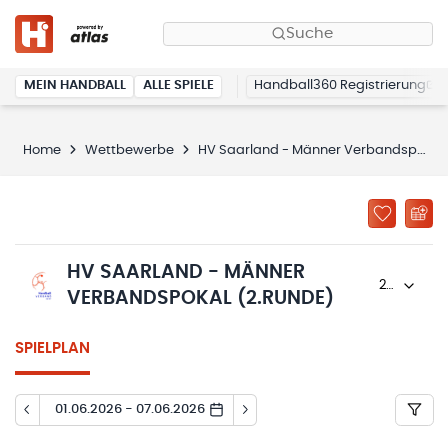
Suche
MEIN HANDBALL
ALLE SPIELE
Handball360 Registrierung
Home
Wettbewerbe
HV Saarland - Männer Verbandspokal (2.Runde)
HV SAARLAND - MÄNNER
2025/26
VERBANDSPOKAL (2.RUNDE)
SPIELPLAN
01.06.2026 - 07.06.2026