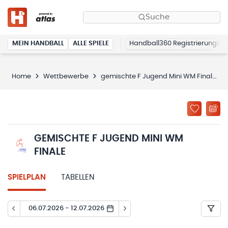
Suche
MEIN HANDBALL
ALLE SPIELE
Handball360 Registrierung
Home
Wettbewerbe
gemischte F Jugend Mini WM Finale
GEMISCHTE F JUGEND MINI WM
FINALE
SPIELPLAN
TABELLEN
06.07.2026 - 12.07.2026