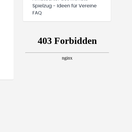
Spielzug - Ideen für Vereine
FAQ