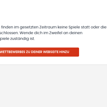
 finden im gesetzten Zeitraum keine Spiele statt oder die
eschlossen. Wende dich im Zweifel an deinen
iele zuständig ist.
 WETTBEWERBES
ZU DEINER WEBSEITE HINZU