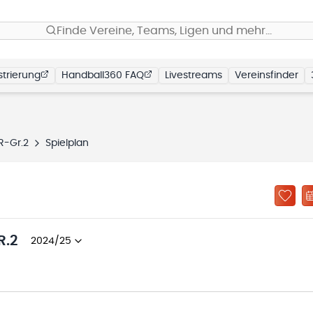
Finde Vereine, Teams, Ligen und mehr…
trierung
Handball360 FAQ
Livestreams
Vereinsfinder
R-Gr.2
Spielplan
R.2
2024/25