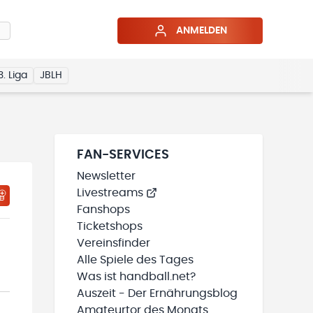
ANMELDEN
3. Liga
JBLH
FAN-SERVICES
Newsletter
Livestreams
Fanshops
Ticketshops
Vereinsfinder
Alle Spiele des Tages
Was ist handball.net?
Auszeit - Der Ernährungsblog
Amateurtor des Monats