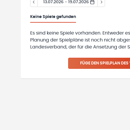
13.07.2026 - 19.07.2026
Keine
Spiele gefunden
Es sind keine Spiele vorhanden. Entweder es
Planung der Spielpläne ist noch nicht abg
Landesverband, der für die Ansetzung der Sp
FÜGE DEN SPIELPLAN
DES