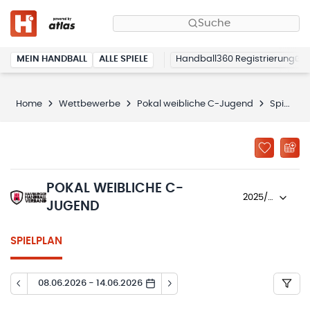
Suche
MEIN HANDBALL
ALLE SPIELE
Handball360 Registrierung
Home
Wettbewerbe
Pokal weibliche C-Jugend
Spielplan
POKAL WEIBLICHE C-
2025/26
JUGEND
SPIELPLAN
08.06.2026 - 14.06.2026