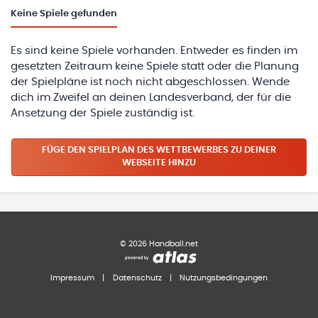
Keine
Spiele gefunden
Es sind keine Spiele vorhanden. Entweder es finden im
gesetzten Zeitraum keine Spiele statt oder die Planung
der Spielpläne ist noch nicht abgeschlossen. Wende
dich im Zweifel an deinen Landesverband, der für die
Ansetzung der Spiele zuständig ist.
FÜGE DEN SPIELPLAN
DES WETTBEWERBES
ZU DEINER
WEBSEITE HINZU
©
2026
Handball.net
Impressum
|
Datenschutz
|
Nutzungsbedingungen