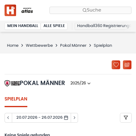
Suche
MEIN HANDBALL
ALLE SPIELE
Handball360 Registrierung
Home
Wettbewerbe
Pokal Männer
Spielplan
POKAL MÄNNER
2025/26
SPIELPLAN
20.07.2026 - 26.07.2026
Keine
Spiele gefunden