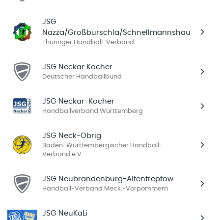
JSG
Nazza/Großburschla/Schnellmannshausen
Thüringer Handball-Verband
JSG Neckar Kocher
Deutscher Handballbund
JSG Neckar-Kocher
Handballverband Württemberg
JSG Neck-Obrig
Baden-Württembergischer Handball-
Verband e.V.
JSG Neubrandenburg-Altentreptow
Handball-Verband Meck.-Vorpommern
JSG NeuKaLi