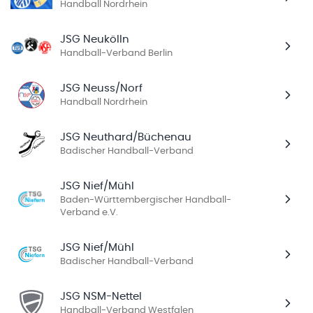
Handball Nordrhein
JSG Neukölln
Handball-Verband Berlin
JSG Neuss/Norf
Handball Nordrhein
JSG Neuthard/Büchenau
Badischer Handball-Verband
JSG Nief/Mühl
Baden-Württembergischer Handball-
Verband e.V.
JSG Nief/Mühl
Badischer Handball-Verband
JSG NSM-Nettel
Handball-Verband Westfalen