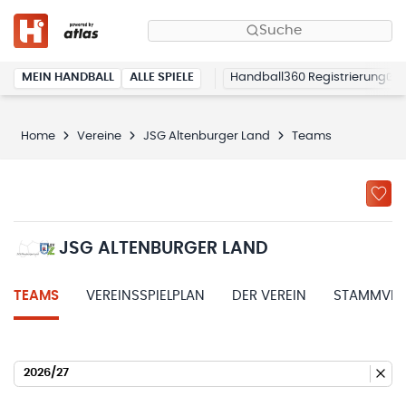
Suche
MEIN HANDBALL
ALLE SPIELE
Handball360 Registrierung
Home
Vereine
JSG Altenburger Land
Teams
JSG ALTENBURGER LAND
TEAMS
VEREINSSPIELPLAN
DER VEREIN
STAMMVER
2026/27