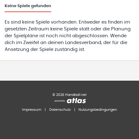
Keine
Spiele gefunden
Es sind keine Spiele vorhanden. Entweder es finden im
gesetzten Zeitraum keine Spiele statt oder die Planung
der Spielpläne ist noch nicht abgeschlossen. Wende
dich im Zweifel an deinen Landesverband, der für die
Ansetzung der Spiele zuständig ist.
©
2026
Handball.net
Impressum
|
Datenschutz
|
Nutzungsbedingungen