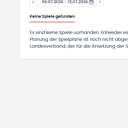
06.07.2026 - 12.07.2026
Keine
Spiele gefunden
Es sind keine Spiele vorhanden. Entweder es
Planung der Spielpläne ist noch nicht abg
Landesverband, der für die Ansetzung der Sp