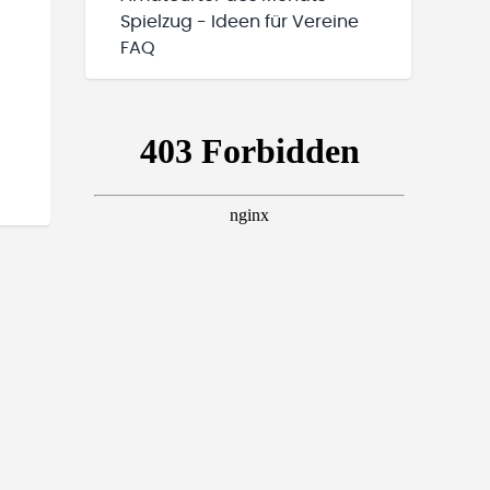
Spielzug - Ideen für Vereine
FAQ