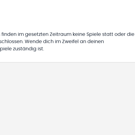
 finden im gesetzten Zeitraum keine Spiele statt oder die
eschlossen. Wende dich im Zweifel an deinen
iele zuständig ist.