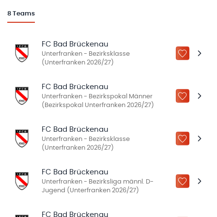
8
Teams
FC Bad Brückenau
Unterfranken - Bezirksklasse
ZU „MEINE
(Unterfranken 2026/27)
FC Bad Brückenau
Unterfranken - Bezirkspokal Männer
ZU „MEINE
(Bezirkspokal Unterfranken 2026/27)
FC Bad Brückenau
Unterfranken - Bezirksklasse
ZU „MEINE
(Unterfranken 2026/27)
FC Bad Brückenau
Unterfranken - Bezirksliga männl. D-
ZU „MEINE
Jugend (Unterfranken 2026/27)
FC Bad Brückenau