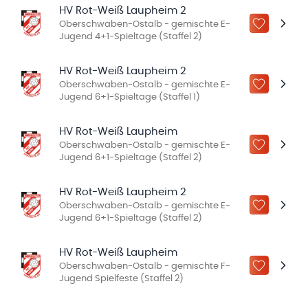
HV Rot-Weiß Laupheim 2
Oberschwaben-Ostalb - gemischte E-
ZU „MEINE
Jugend 4+1-Spieltage (Staffel 2)
HV Rot-Weiß Laupheim 2
Oberschwaben-Ostalb - gemischte E-
ZU „MEINE
Jugend 6+1-Spieltage (Staffel 1)
HV Rot-Weiß Laupheim
Oberschwaben-Ostalb - gemischte E-
ZU „MEINE
Jugend 6+1-Spieltage (Staffel 2)
HV Rot-Weiß Laupheim 2
Oberschwaben-Ostalb - gemischte E-
ZU „MEINE
Jugend 6+1-Spieltage (Staffel 2)
HV Rot-Weiß Laupheim
Oberschwaben-Ostalb - gemischte F-
ZU „MEINE
Jugend Spielfeste (Staffel 2)