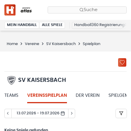
Suche
MEIN HANDBALL
ALLE SPIELE
Handball360 Registrierung
Home
Vereine
SV Kaisersbach
Spielplan
SV KAISERSBACH
TEAMS
VEREINSSPIELPLAN
DER VEREIN
SPIELGEM
13.07.2026 - 19.07.2026
Keine
Spiele gefunden