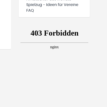
Spielzug - Ideen für Vereine
FAQ