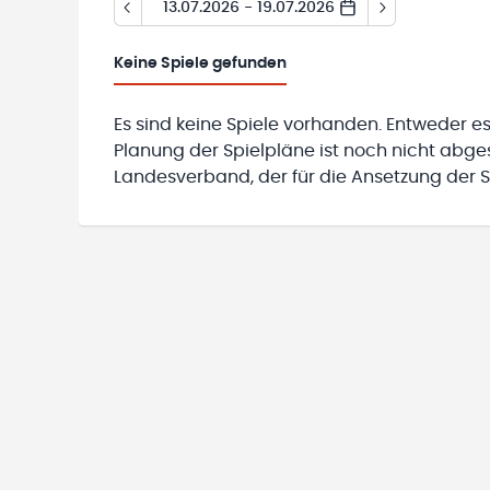
13.07.2026 - 19.07.2026
Keine
Spiele gefunden
Es sind keine Spiele vorhanden. Entweder es
Planung der Spielpläne ist noch nicht abg
Landesverband, der für die Ansetzung der Sp