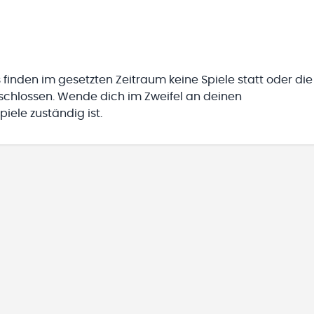
 finden im gesetzten Zeitraum keine Spiele statt oder die
eschlossen. Wende dich im Zweifel an deinen
iele zuständig ist.