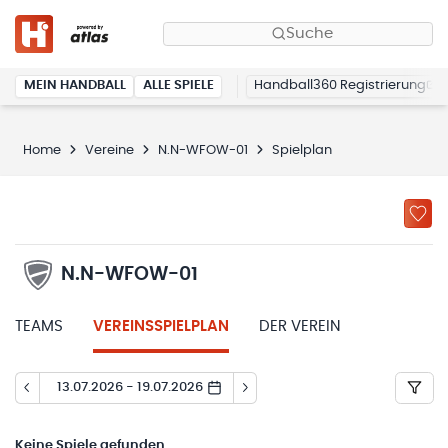
Suche
MEIN HANDBALL
ALLE SPIELE
Handball360 Registrierung
Home
Vereine
N.N-WFOW-01
Spielplan
N.N-WFOW-01
TEAMS
VEREINSSPIELPLAN
DER VEREIN
13.07.2026 - 19.07.2026
Keine
Spiele gefunden