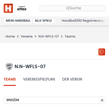
Suche
MEIN HANDBALL
ALLE SPIELE
Handball360 Registrierung
Home
Vereine
N.N-WFLS-07
Teams
N.N-WFLS-07
TEAMS
VEREINSSPIELPLAN
DER VEREIN
2023/24