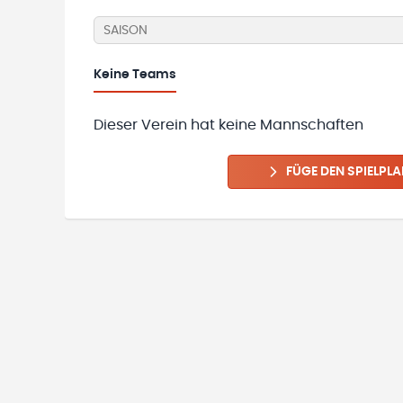
SAISON
Keine
Teams
Dieser Verein hat keine Mannschaften
FÜGE DEN SPIELPLA