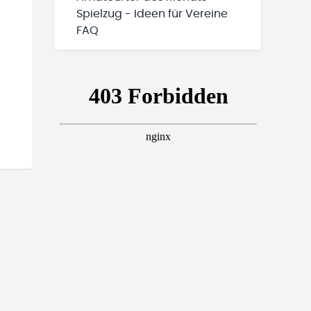
Spielzug - Ideen für Vereine
FAQ