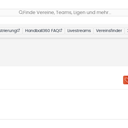
Finde Vereine, Teams, Ligen und mehr…
trierung
Handball360 FAQ
Livestreams
Vereinsfinder