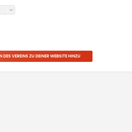
N DES VEREINS ZU DEINER WEBSITE HINZU