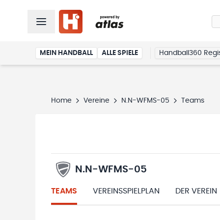
MEIN HANDBALL
ALLE SPIELE
Handball360 Regis
Home
Vereine
N.N-WFMS-05
Teams
N.N-WFMS-05
TEAMS
VEREINSSPIELPLAN
DER VEREIN