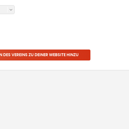
N DES VEREINS ZU DEINER WEBSITE HINZU