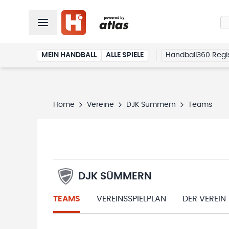
MEIN HANDBALL
ALLE SPIELE
Handball360 Regis
Home
Vereine
DJK Sümmern
Teams
DJK SÜMMERN
TEAMS
VEREINSSPIELPLAN
DER VEREIN