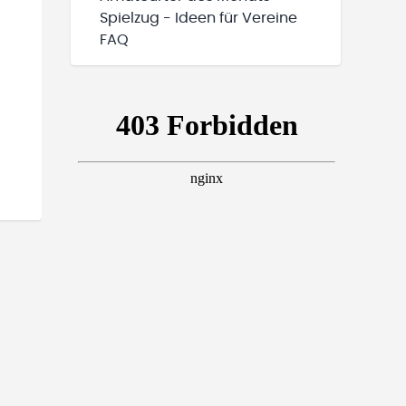
Spielzug - Ideen für Vereine
FAQ