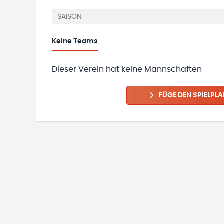
SAISON
Keine
Teams
Dieser Verein hat keine Mannschaften
FÜGE DEN SPIELPLA