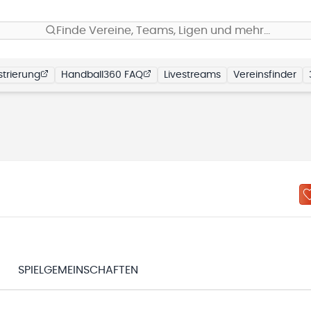
Finde Vereine, Teams, Ligen und mehr…
trierung
Handball360 FAQ
Livestreams
Vereinsfinder
SPIELGEMEINSCHAFTEN