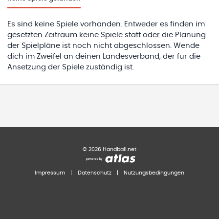
Es sind keine Spiele vorhanden. Entweder es finden im
gesetzten Zeitraum keine Spiele statt oder die Planung
der Spielpläne ist noch nicht abgeschlossen. Wende
dich im Zweifel an deinen Landesverband, der für die
Ansetzung der Spiele zuständig ist.
©
2026
Handball.net
Impressum
|
Datenschutz
|
Nutzungsbedingungen