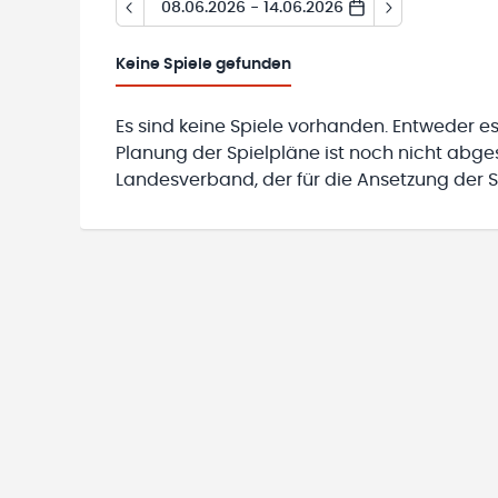
08.06.2026 - 14.06.2026
Keine
Spiele gefunden
Es sind keine Spiele vorhanden. Entweder es
Planung der Spielpläne ist noch nicht abg
Landesverband, der für die Ansetzung der Sp