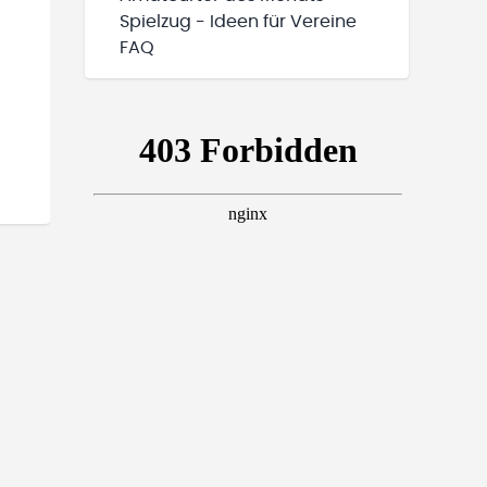
Spielzug - Ideen für Vereine
FAQ