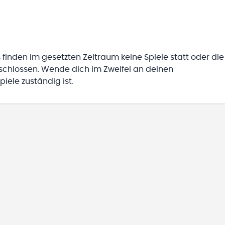
 finden im gesetzten Zeitraum keine Spiele statt oder die
eschlossen. Wende dich im Zweifel an deinen
iele zuständig ist.