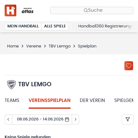
Suche
MEIN HANDBALL
ALLE SPIELE
Handball360 Registrierung
Home
Vereine
TBV Lemgo
Spielplan
TBV LEMGO
TEAMS
VEREINSSPIELPLAN
DER VEREIN
SPIELGEM
08.06.2026 - 14.06.2026
Keine
Spiele gefunden