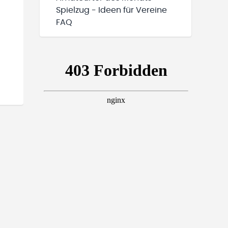
Spielzug - Ideen für Vereine
FAQ