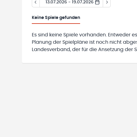
13.07.2026 - 19.07.2026
Keine
Spiele gefunden
Es sind keine Spiele vorhanden. Entweder es
Planung der Spielpläne ist noch nicht abg
Landesverband, der für die Ansetzung der Sp