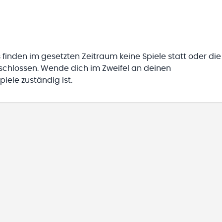
 finden im gesetzten Zeitraum keine Spiele statt oder die
eschlossen. Wende dich im Zweifel an deinen
iele zuständig ist.