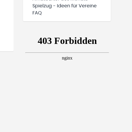
Spielzug - Ideen für Vereine
FAQ