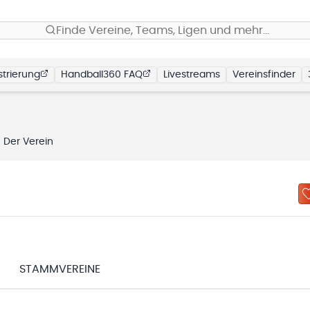
Finde Vereine, Teams, Ligen und mehr…
trierung
Handball360 FAQ
Livestreams
Vereinsfinder
Der Verein
STAMMVEREINE