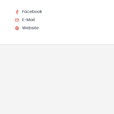
Facebook
E-Mail
Website