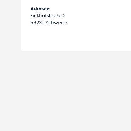
Adresse
Eickhofstraße 3
58239 Schwerte