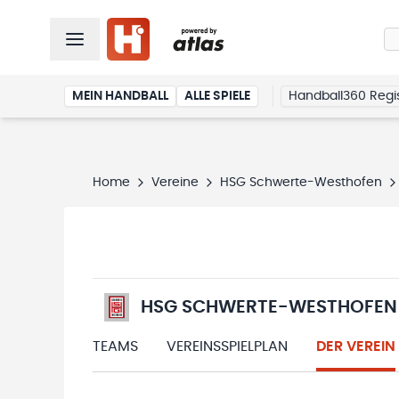
MEIN HANDBALL
ALLE SPIELE
Handball360 Regis
Home
Vereine
HSG Schwerte-Westhofen
HSG SCHWERTE-WESTHOFEN
TEAMS
VEREINSSPIELPLAN
DER VEREIN