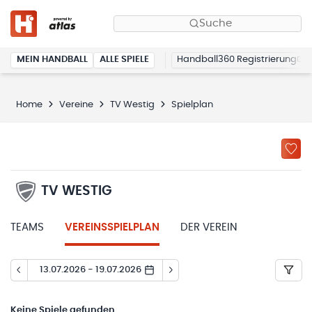
Suche
MEIN HANDBALL
ALLE SPIELE
Handball360 Registrierung
Home
Vereine
TV Westig
Spielplan
TV WESTIG
TEAMS
VEREINSSPIELPLAN
DER VEREIN
13.07.2026 - 19.07.2026
Keine
Spiele gefunden