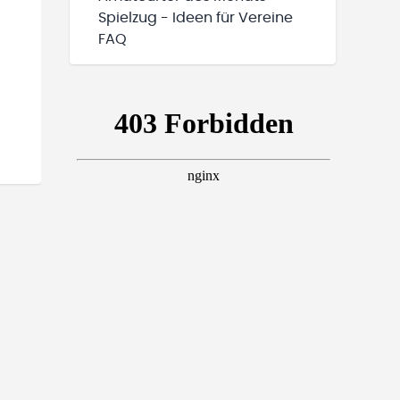
Spielzug - Ideen für Vereine
FAQ