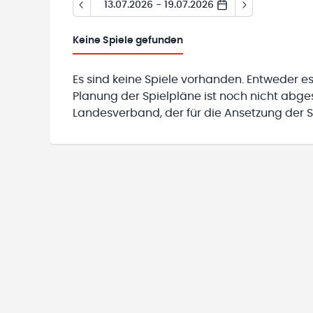
13.07.2026 - 19.07.2026
Keine
Spiele gefunden
Es sind keine Spiele vorhanden. Entweder es
Planung der Spielpläne ist noch nicht abg
Landesverband, der für die Ansetzung der Sp