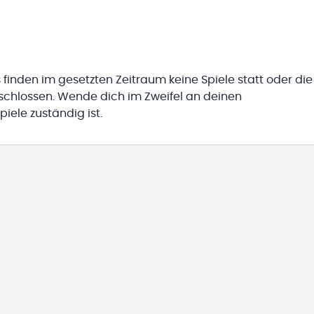
 finden im gesetzten Zeitraum keine Spiele statt oder die
eschlossen. Wende dich im Zweifel an deinen
iele zuständig ist.