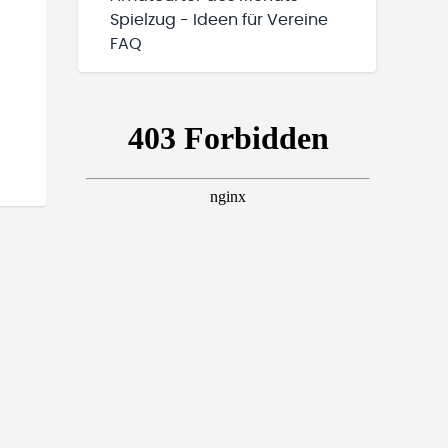
Spielzug - Ideen für Vereine
FAQ