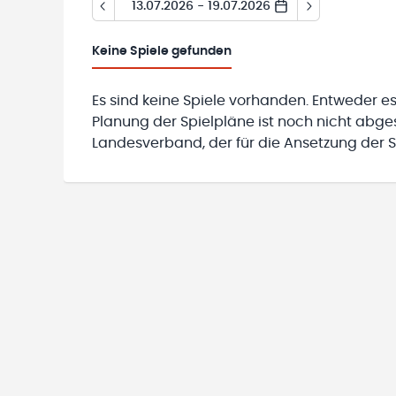
13.07.2026 - 19.07.2026
Keine
Spiele gefunden
Es sind keine Spiele vorhanden. Entweder es
Planung der Spielpläne ist noch nicht abg
Landesverband, der für die Ansetzung der Sp