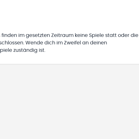
 finden im gesetzten Zeitraum keine Spiele statt oder die
eschlossen. Wende dich im Zweifel an deinen
iele zuständig ist.