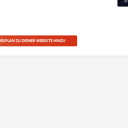
31
IELPLAN ZU DEINER WEBSITE HINZU