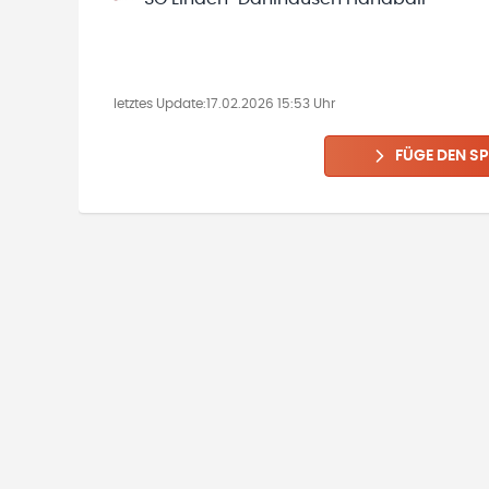
letztes Update:
17.02.2026 15:53 Uhr
FÜGE DEN SP