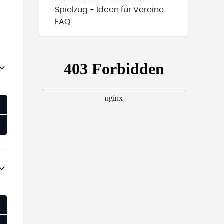
Spielzug - Ideen für Vereine
FAQ