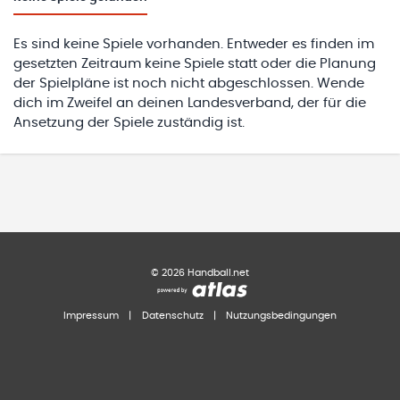
Es sind keine Spiele vorhanden. Entweder es finden im
gesetzten Zeitraum keine Spiele statt oder die Planung
der Spielpläne ist noch nicht abgeschlossen. Wende
dich im Zweifel an deinen Landesverband, der für die
Ansetzung der Spiele zuständig ist.
©
2026
Handball.net
Impressum
|
Datenschutz
|
Nutzungsbedingungen