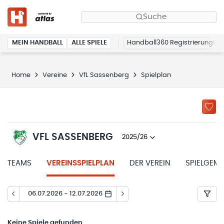
Suche
MEIN HANDBALL
ALLE SPIELE
Handball360 Registrierung
Home
Vereine
VfL Sassenberg
Spielplan
VFL SASSENBERG
2025/26
TEAMS
VEREINSSPIELPLAN
DER VEREIN
SPIELGEM
06.07.2026 - 12.07.2026
Keine
Spiele gefunden