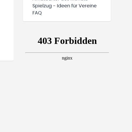
Spielzug - Ideen für Vereine
FAQ