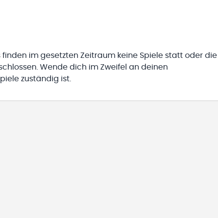
 finden im gesetzten Zeitraum keine Spiele statt oder die
eschlossen. Wende dich im Zweifel an deinen
iele zuständig ist.