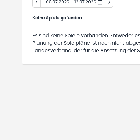
06.07.2026 - 12.07.2026
Keine
Spiele gefunden
Es sind keine Spiele vorhanden. Entweder es
Planung der Spielpläne ist noch nicht abg
Landesverband, der für die Ansetzung der Sp