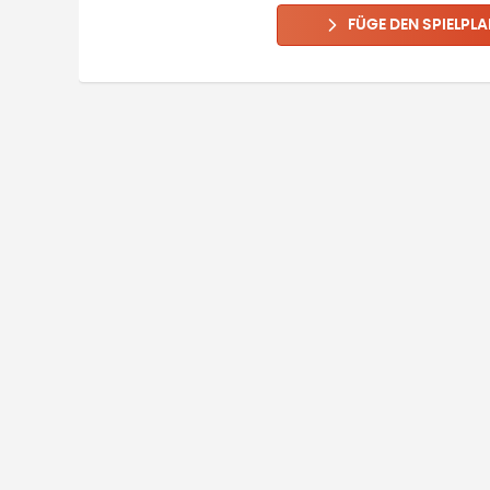
FÜGE DEN SPIELPLA