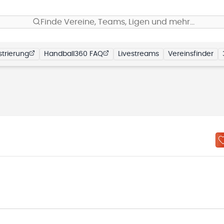
Finde Vereine, Teams, Ligen und mehr…
trierung
Handball360 FAQ
Livestreams
Vereinsfinder