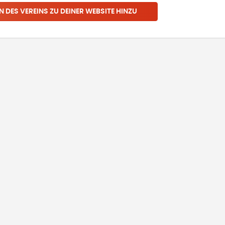
N DES VEREINS ZU DEINER WEBSITE HINZU