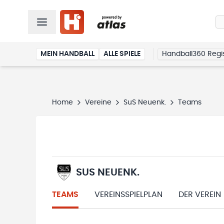
MEIN HANDBALL
ALLE SPIELE
Handball360 Regis
Home
Vereine
SuS Neuenk.
Teams
SUS NEUENK.
TEAMS
VEREINSSPIELPLAN
DER VEREIN