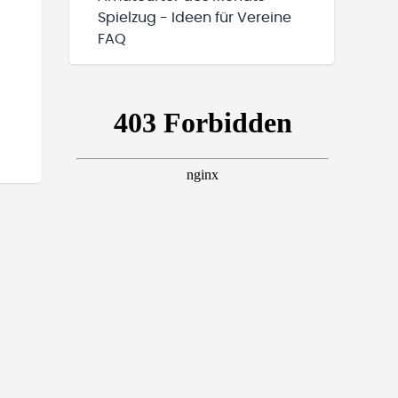
Spielzug - Ideen für Vereine
FAQ