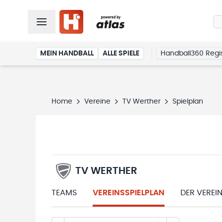
MEIN HANDBALL
ALLE SPIELE
Handball360 Regis
Home
Vereine
TV Werther
Spielplan
TV WERTHER
TEAMS
VEREINSSPIELPLAN
DER VEREI