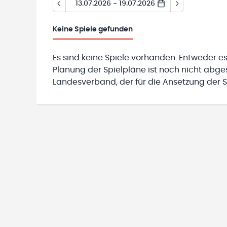
13.07.2026 - 19.07.2026
Keine
Spiele gefunden
Es sind keine Spiele vorhanden. Entweder es
Planung der Spielpläne ist noch nicht abg
Landesverband, der für die Ansetzung der Sp