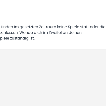
 finden im gesetzten Zeitraum keine Spiele statt oder die
eschlossen. Wende dich im Zweifel an deinen
iele zuständig ist.