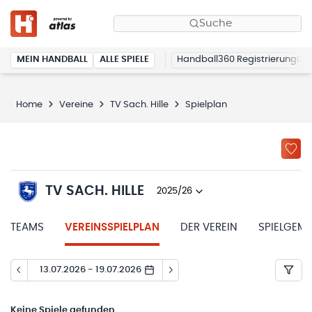
Suche
MEIN HANDBALL
ALLE SPIELE
Handball360 Registrierung
Home
Vereine
TV Sach. Hille
Spielplan
TV SACH. HILLE
2025/26
TEAMS
VEREINSSPIELPLAN
DER VEREIN
SPIELGEM
13.07.2026 - 19.07.2026
Keine
Spiele gefunden