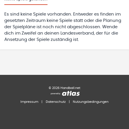
Es sind keine Spiele vorhanden. Entweder es finden im
gesetzten Zeitraum keine Spiele statt oder die Planung
der Spielpläne ist noch nicht abgeschlossen. Wende
dich im Zweifel an deinen Landesverband, der für die
Ansetzung der Spiele zuständig ist.
©
2026
Handball.net
Impressum
|
Datenschutz
|
Nutzungsbedingungen