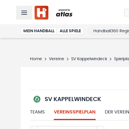
MEIN HANDBALL
ALLE SPIELE
Handball360 Regis
Home
Vereine
SV Kappelwindeck
Spielpl
SV KAPPELWINDECK
TEAMS
VEREINSSPIELPLAN
DER VEREI