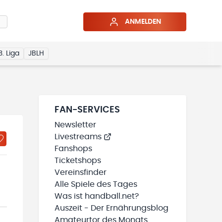
ANMELDEN
3. Liga
JBLH
FAN-SERVICES
Newsletter
Livestreams
Fanshops
Ticketshops
Vereinsfinder
Alle Spiele des Tages
Was ist handball.net?
Auszeit - Der Ernährungsblog
Amateurtor des Monats