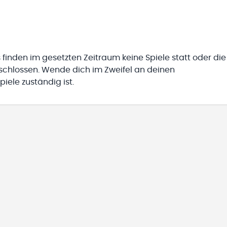
 finden im gesetzten Zeitraum keine Spiele statt oder die
eschlossen. Wende dich im Zweifel an deinen
iele zuständig ist.