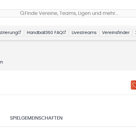
Finde Vereine, Teams, Ligen und mehr…
trierung
Handball360 FAQ
Livestreams
Vereinsfinder
an
N
SPIELGEMEINSCHAFTEN