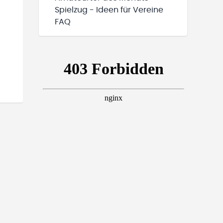
Spielzug - Ideen für Vereine
FAQ