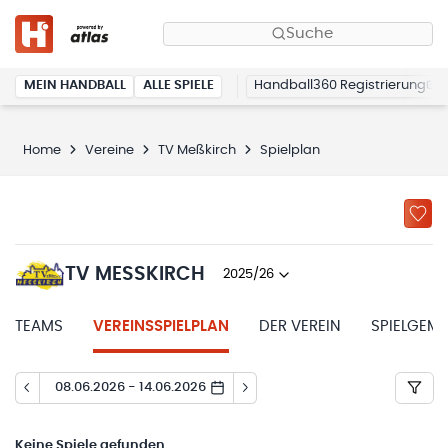
Suche
MEIN HANDBALL
ALLE SPIELE
Handball360 Registrierung
Home
Vereine
TV Meßkirch
Spielplan
TV MESSKIRCH
2025/26
TEAMS
VEREINSSPIELPLAN
DER VEREIN
SPIELGEM
08.06.2026 - 14.06.2026
Keine
Spiele gefunden