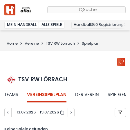
Suche
MEIN HANDBALL
ALLE SPIELE
Handball360 Registrierung
Home
Vereine
TSV RW Lörrach
Spielplan
TSV RW LÖRRACH
TEAMS
VEREINSSPIELPLAN
DER VEREIN
SPIELGEM
13.07.2026 - 19.07.2026
Keine
Spiele gefunden