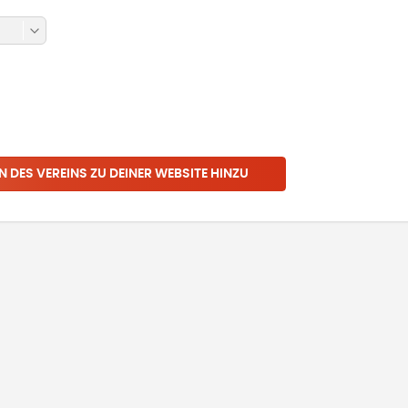
N DES VEREINS ZU DEINER WEBSITE HINZU