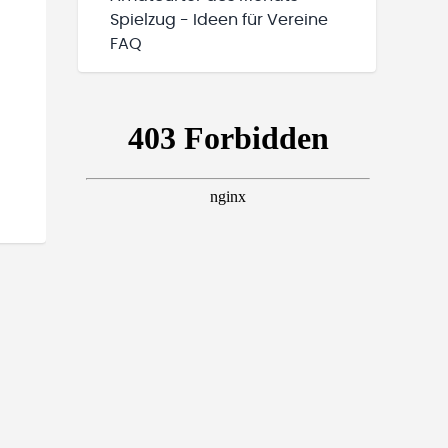
Spielzug - Ideen für Vereine
FAQ