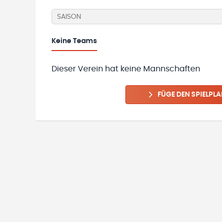
SAISON
Keine
Teams
Dieser Verein hat keine Mannschaften
FÜGE DEN SPIELPLA