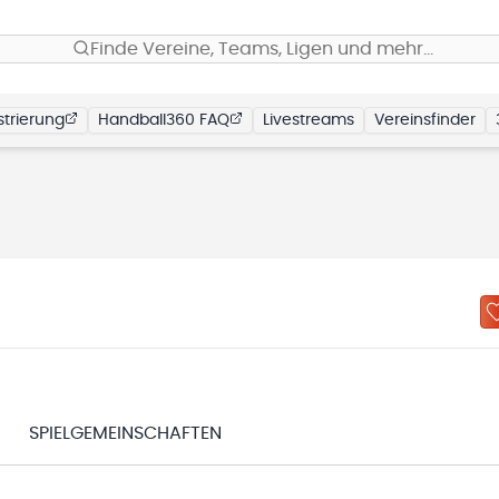
Finde Vereine, Teams, Ligen und mehr…
trierung
Handball360 FAQ
Livestreams
Vereinsfinder
SPIELGEMEINSCHAFTEN