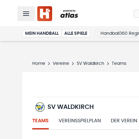
MEIN HANDBALL
ALLE SPIELE
Handball360 Regis
Home
Vereine
SV Waldkirch
Teams
SV WALDKIRCH
TEAMS
VEREINSSPIELPLAN
DER VEREIN