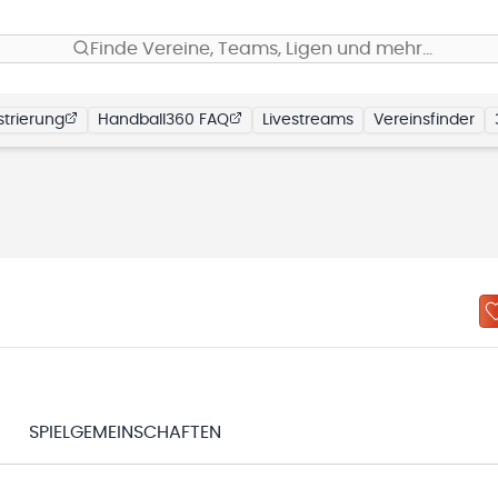
Finde Vereine, Teams, Ligen und mehr…
trierung
Handball360 FAQ
Livestreams
Vereinsfinder
SPIELGEMEINSCHAFTEN