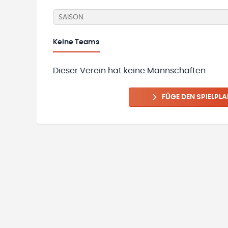
SAISON
Keine
Teams
Dieser Verein hat keine Mannschaften
FÜGE DEN SPIELPLA