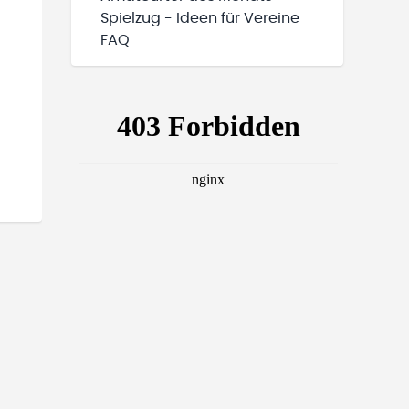
Spielzug - Ideen für Vereine
FAQ