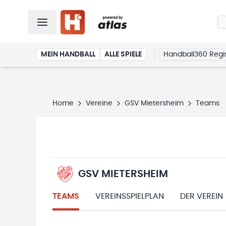
MEIN HANDBALL
ALLE SPIELE
Handball360 Regis
Home
Vereine
GSV Mietersheim
Teams
GSV MIETERSHEIM
TEAMS
VEREINSSPIELPLAN
DER VEREIN