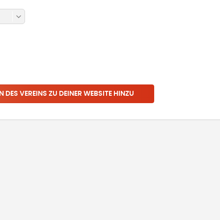
N DES VEREINS ZU DEINER WEBSITE HINZU