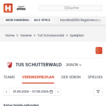
Suche
MEIN HANDBALL
ALLE SPIELE
Handball360 Registrierung
Home
Vereine
TuS Schutterwald
Spielplan
TUS SCHUTTERWALD
2025/26
TEAMS
VEREINSSPIELPLAN
DER VEREIN
SPIELGEM
01.06.2026 - 07.06.2026
Keine
Spiele gefunden