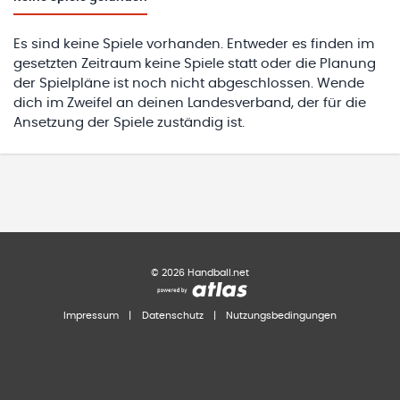
Es sind keine Spiele vorhanden. Entweder es finden im
gesetzten Zeitraum keine Spiele statt oder die Planung
der Spielpläne ist noch nicht abgeschlossen. Wende
dich im Zweifel an deinen Landesverband, der für die
Ansetzung der Spiele zuständig ist.
©
2026
Handball.net
Impressum
|
Datenschutz
|
Nutzungsbedingungen